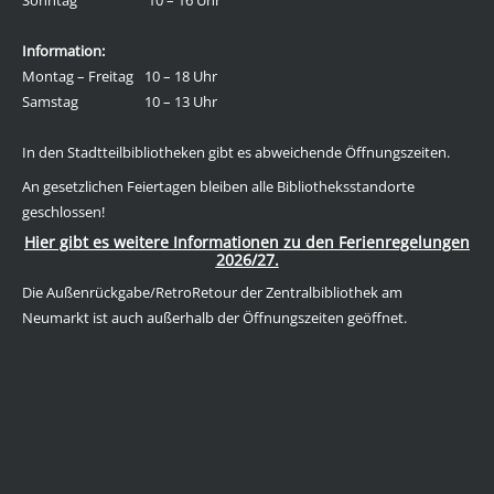
Sonntag
10 – 16 Uhr
Information:
Montag – Freitag
10 – 18 Uhr
Samstag
10 – 13 Uhr
In den
Stadtteilbibliotheken gibt es abweichende Öffnungszeiten.
An gesetzlichen Feiertagen bleiben alle Bibliotheksstandorte
geschlossen!
Hier gibt es weitere Informationen zu den Ferienregelungen
2026/27.
Die Außenrückgabe/RetroRetour der Zentralbibliothek am
Neumarkt ist auch außerhalb der Öffnungszeiten geöffnet.