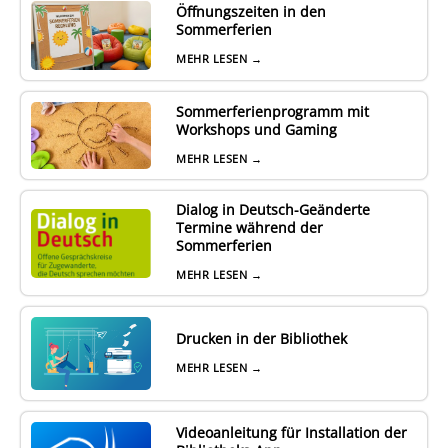
Öffnungszeiten in den
Sommerferien
MEHR LESEN →
Sommerferienprogramm mit
Workshops und Gaming
MEHR LESEN →
Dialog in Deutsch-Geänderte
Termine während der
Sommerferien
MEHR LESEN →
Drucken in der Bibliothek
MEHR LESEN →
Videoanleitung für Installation der