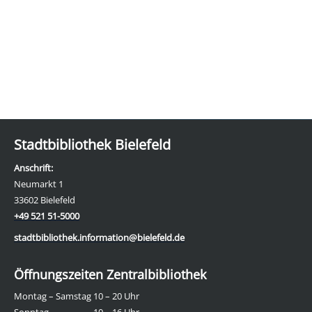
Stadtbibliothek Bielefeld
Anschrift:
Neumarkt 1
33602 Bielefeld
+49 521 51-5000
stadtbibliothek.information@bielefeld.de
Öffnungszeiten Zentralbibliothek
Montag – Samstag
10 – 20 Uhr