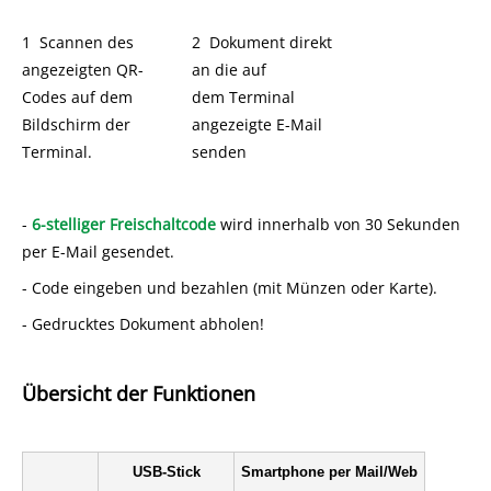
1 Scannen des
2 Dokument direkt
angezeigten QR-
an die auf
Codes auf dem
dem Terminal
Bildschirm der
angezeigte E-Mail
Terminal.
senden
-
6-stelliger Freischaltcode
wird innerhalb von 30 Sekunden
per E-Mail gesendet.
- Code eingeben und bezahlen (mit Münzen oder Karte).
- Gedrucktes Dokument abholen!
Übersicht der Funktionen
USB-Stick
Smartphone per Mail/Web