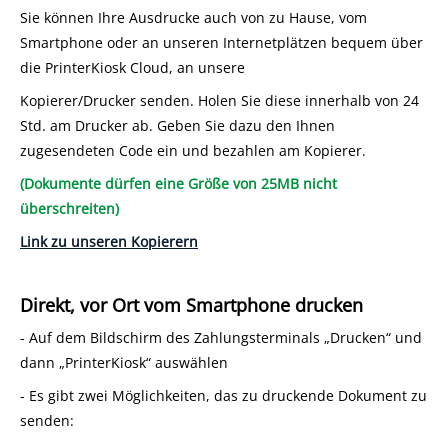
Sie können Ihre Ausdrucke auch von zu Hause, vom
Smartphone oder an unseren Internetplätzen bequem über
die PrinterKiosk Cloud, an unsere
Kopierer/Drucker senden. Holen Sie diese innerhalb von 24
Std. am Drucker ab. Geben Sie dazu den Ihnen
zugesendeten Code ein und bezahlen am Kopierer.
(Dokumente dürfen eine Größe von 25MB nicht
überschreiten)
Link zu unseren Kopierern
Direkt, vor Ort vom Smartphone drucken
- Auf dem Bildschirm des Zahlungsterminals „Drucken“ und
dann „PrinterKiosk“ auswählen
- Es gibt zwei Möglichkeiten, das zu druckende Dokument zu
senden: