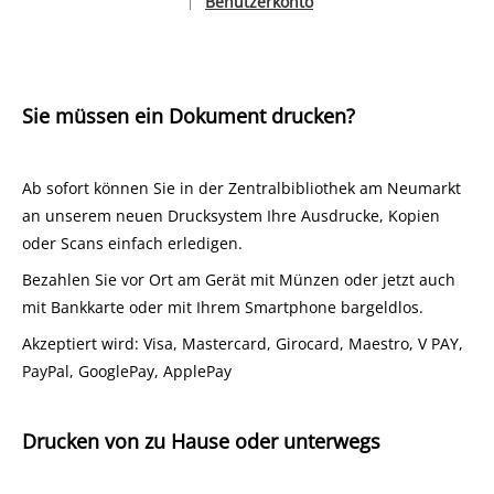
Benutzerkonto
|
Sprache auswählen
Sie müssen ein Dokument drucken?
Ab sofort können Sie in der Zentralbibliothek am Neumarkt
an unserem neuen Drucksystem Ihre Ausdrucke, Kopien
oder Scans einfach erledigen.
Bezahlen Sie vor Ort am Gerät mit Münzen oder jetzt auch
mit Bankkarte oder mit Ihrem Smartphone bargeldlos.
Akzeptiert wird: Visa, Mastercard, Girocard, Maestro, V PAY,
PayPal, GooglePay, ApplePay
Drucken von zu Hause oder unterwegs