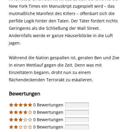
New York Times ein Manuskript zugespielt wird – das
mutmaßliche Manifest des Killers – offenbart sich die
perfide Logik hinter den Taten. Der Täter fordert nichts
Geringeres als die Schließung der Wall Street.
Andernfalls werde er ganze Häuserblöcke in die Luft
jagen.
Während die Nation gespalten ist, geraten Ben und Zoe
in einen Wettlauf gegen die Zeit. Denn was mit
Einzeltätern begann, droht nun zu einem
flächendeckenden Terrorakt zu eskalieren.
Bewertungen
0 Bewertungen
0 Bewertungen
0 Bewertungen
0 Bewertungen