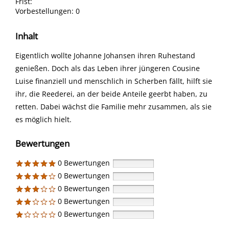
Frist:
Vorbestellungen:
0
Inhalt
Eigentlich wollte Johanne Johansen ihren Ruhestand
genießen. Doch als das Leben ihrer jüngeren Cousine
Luise finanziell und menschlich in Scherben fällt, hilft sie
ihr, die Reederei, an der beide Anteile geerbt haben, zu
retten. Dabei wächst die Familie mehr zusammen, als sie
es möglich hielt.
Bewertungen
0 Bewertungen
0 Bewertungen
0 Bewertungen
0 Bewertungen
0 Bewertungen