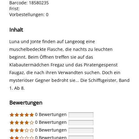
Barcode:
18580235
Frist:
Vorbestellungen:
0
Inhalt
Luna und Jonte finden auf Langeoog eine
muschelbedeckte Flasche, die nachts zu leuchten
beginnt. Beim Öffnen treffen sie auf das
Klabautermädchen Fregaz und das Piratengespenst
Faugaz, die nach ihren Verwandten suchen. Doch ein
mysteriöser Gegner bedroht sie... Die Schiffsgeister, Band
1. Ab 8.
Bewertungen
0 Bewertungen
0 Bewertungen
0 Bewertungen
0 Bewertungen