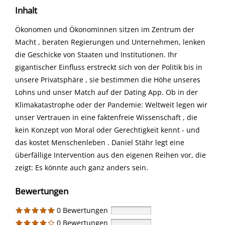
Inhalt
Ökonomen und Ökonominnen sitzen im Zentrum der
Macht , beraten Regierungen und Unternehmen, lenken
die Geschicke von Staaten und Institutionen. Ihr
gigantischer Einfluss erstreckt sich von der Politik bis in
unsere Privatsphäre , sie bestimmen die Höhe unseres
Lohns und unser Match auf der Dating App. Ob in der
Klimakatastrophe oder der Pandemie: Weltweit legen wir
unser Vertrauen in eine faktenfreie Wissenschaft , die
kein Konzept von Moral oder Gerechtigkeit kennt - und
das kostet Menschenleben . Daniel Stähr legt eine
überfällige Intervention aus den eigenen Reihen vor, die
zeigt: Es könnte auch ganz anders sein.
Bewertungen
0 Bewertungen
0 Bewertungen