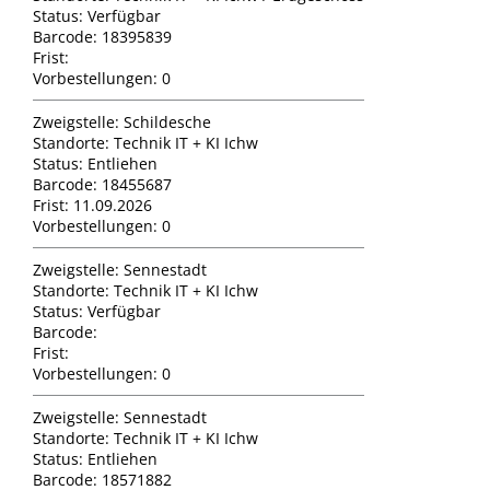
Status:
Verfügbar
Barcode:
18395839
Frist:
Vorbestellungen:
0
Zweigstelle:
Schildesche
Standorte:
Technik IT + KI Ichw
Status:
Entliehen
Barcode:
18455687
Frist:
11.09.2026
Vorbestellungen:
0
Zweigstelle:
Sennestadt
Standorte:
Technik IT + KI Ichw
Status:
Verfügbar
Barcode:
Frist:
Vorbestellungen:
0
Zweigstelle:
Sennestadt
Standorte:
Technik IT + KI Ichw
Status:
Entliehen
Barcode:
18571882