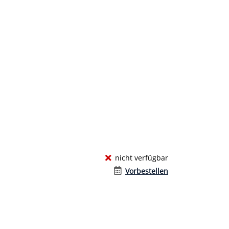
nicht verfügbar
Vorbestellen