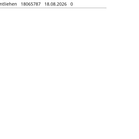
ntliehen
18065787
18.08.2026
0