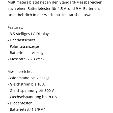
Multimeters bietet neben den Standard-Messbereichen
auch einen Batterietester für 1,5 V- und 9 V- Batterien.
Unentbehrlich in der Werkstatt, im Haushalt usw.
Features:
- 3,5-stelliges LC-Display
- Überlastschutz
- Polaritätsanzeige
- Batterie-leer Anzeige
- Messrate: 2 - 3 x/sek.
Messbereiche:
- Widerstand bis 2000 k¿
- Gleichstrom bis 10 A
- Gleichspannung bis 300 V
- Wechselspannung bis 300 V
- Diodentester
- Batterietest (1,5/9 V-)