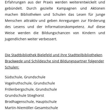
Erfahrungen aus der Praxis werden weiterentwickelt und
gebündelt. Durch gezielte Kampagnen und Aktionen
machen Bibliotheken und Schulen das Lesen für junge
Menschen attraktiv und geben Anregungen zur Förderung
des Lesens und der Informationskompetenz. Auf diese
Weise werden die Bildungschancen von Kindern und
Jugendlichen weiter verbessert.
Die Stadtbibliothek Bielefeld und ihre Stadtteilbibliotheken
Brackwede und Schildesche sind Bildungspartner folgender
Schulen:
Südschule, Grundschule
Vogelruthschule, Grundschule
Frölenbergschule, Grundschule
Grundschule Stieghorst
Brodhagenschule, Hauptschule
Martin-Niemöller-Gesamtschule