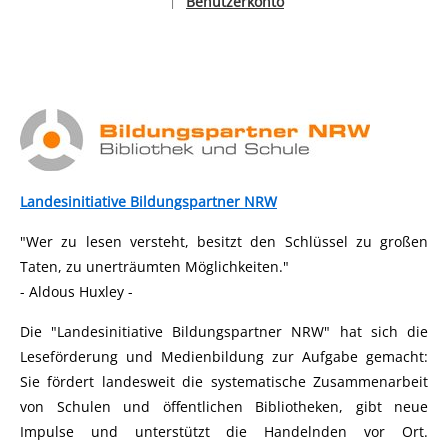
Benutzerkonto
|
Sprache auswählen
Landesinitiative Bildungspartner NRW
"Wer zu lesen versteht, besitzt den Schlüssel zu großen
Taten, zu unerträumten Möglichkeiten."
- Aldous Huxley -
Die "Landesinitiative Bildungspartner NRW" hat sich die
Leseförderung und Medienbildung zur Aufgabe gemacht:
Sie fördert landesweit die systematische Zusammenarbeit
von Schulen und öffentlichen Bibliotheken, gibt neue
Impulse und unterstützt die Handelnden vor Ort.