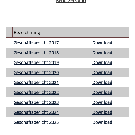
Benutzerkonto
|
Sprache auswählen
Bezeichnung
Geschäftsbericht 2017
Download
Geschäftsbericht 2018
Download
Geschäftsbericht 2019
Download
Geschäftsbericht 2020
Download
Geschäftsbericht 2021
Download
Geschäftsbericht 2022
Download
Geschäftsbericht 2023
Download
Geschäftsbericht 2024
Download
Geschäftsbericht 2025
Download