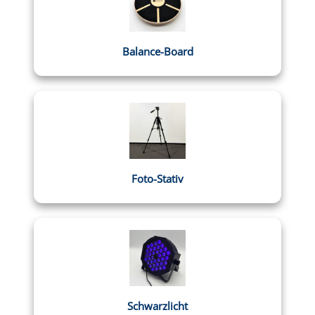
Balance-Board
Foto-Stativ
Schwarzlicht