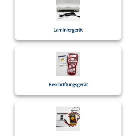
Laminiergerät
Beschriftungsgerät