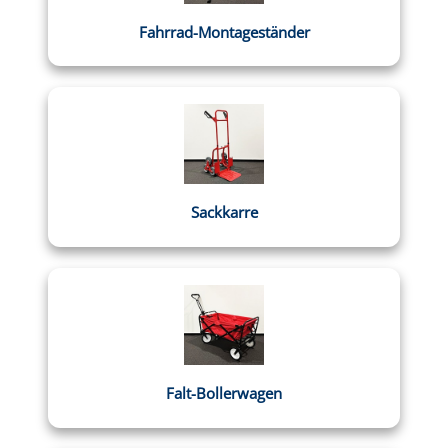
Fahrrad-Montageständer
Sackkarre
Falt-Bollerwagen