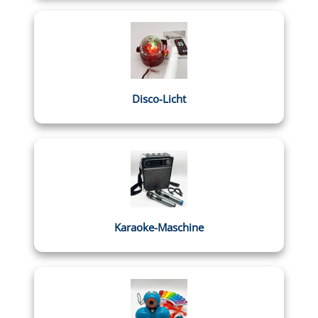
Disco-Licht
Karaoke-Maschine