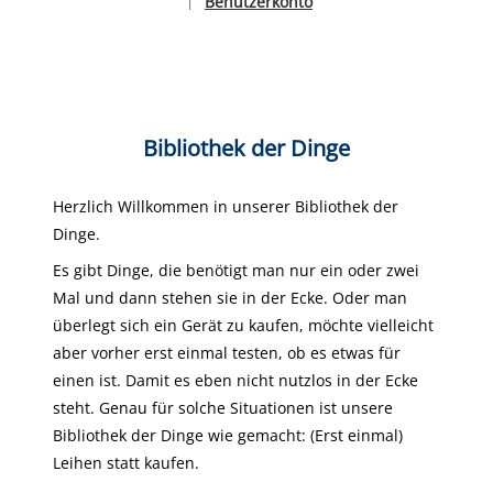
Benutzerkonto
|
Sprache auswählen
Bibliothek der Dinge
Herzlich Willkommen in unserer Bibliothek der
Dinge.
Es gibt Dinge, die benötigt man nur ein oder zwei
Mal und dann stehen sie in der Ecke. Oder man
überlegt sich ein Gerät zu kaufen, möchte vielleicht
aber vorher erst einmal testen, ob es etwas für
einen ist. Damit es eben nicht nutzlos in der Ecke
steht. Genau für solche Situationen ist unsere
Bibliothek der Dinge wie gemacht: (Erst einmal)
Leihen statt kaufen.