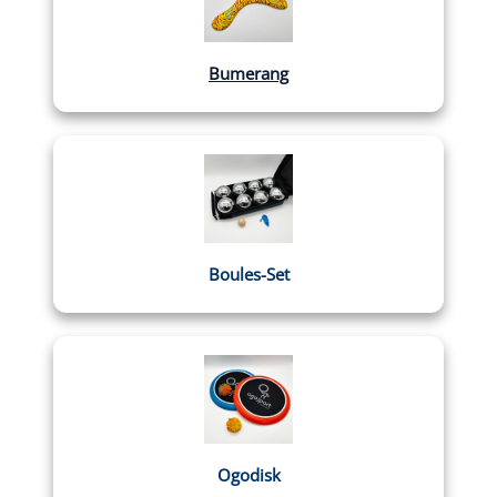
Bumerang
Boules-Set
Ogodisk