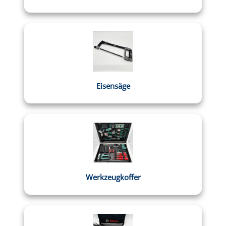
Eisensäge
Werkzeugkoffer