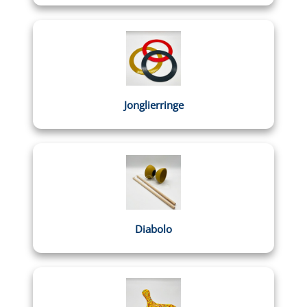
Jonglierringe
Diabolo