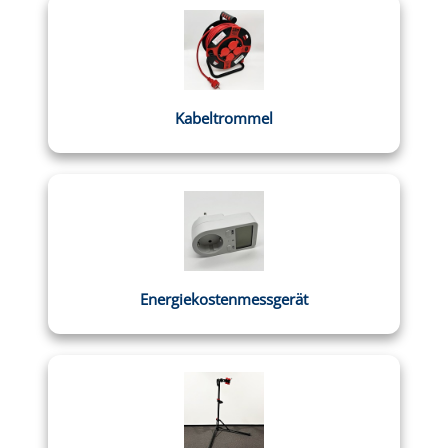
Kabeltrommel
Energiekostenmessgerät