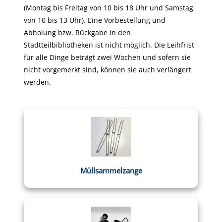
(Montag bis Freitag von 10 bis 18 Uhr und Samstag
von 10 bis 13 Uhr). Eine Vorbestellung und
Abholung bzw. Rückgabe in den
Stadtteilbibliotheken ist nicht möglich. Die Leihfrist
für alle Dinge beträgt zwei Wochen und sofern sie
nicht vorgemerkt sind, können sie auch verlängert
werden.
Müllsammelzange