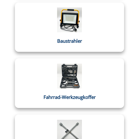
Baustrahler
Fahrrad-Werkzeugkoffer