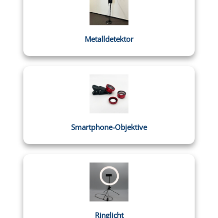
Metalldetektor
Smartphone-Objektive
Ringlicht