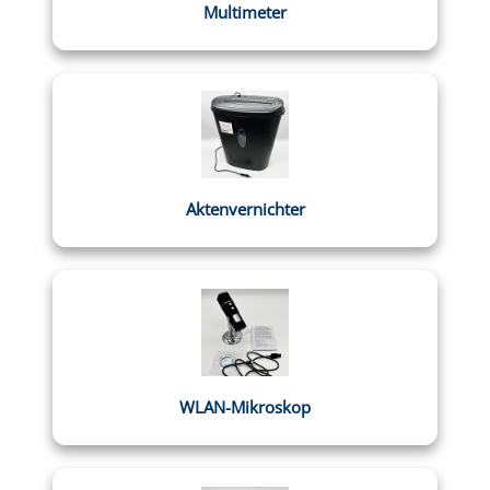
Multimeter
Aktenvernichter
WLAN-Mikroskop