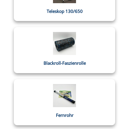
Teleskop 130/650
Blackroll-Faszienrolle
Fernrohr