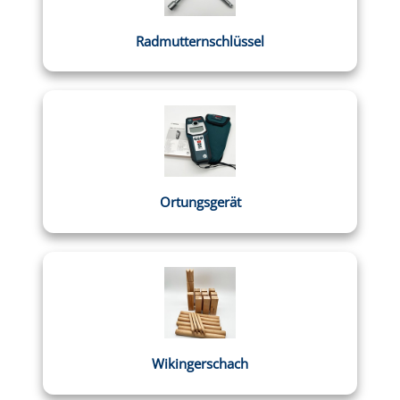
Radmutternschlüssel
Ortungsgerät
Wikingerschach