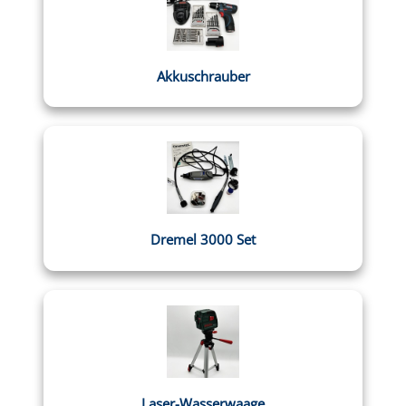
Akkuschrauber
Dremel 3000 Set
Laser-Wasserwaage