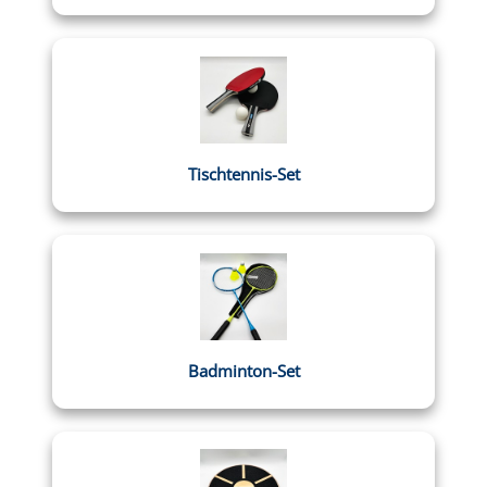
Tischtennis-Set
Badminton-Set