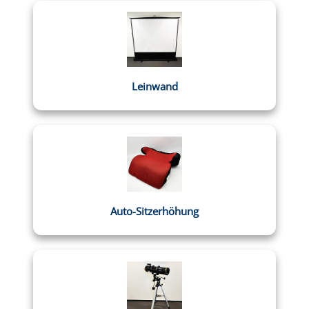
Leinwand
Auto-Sitzerhöhung